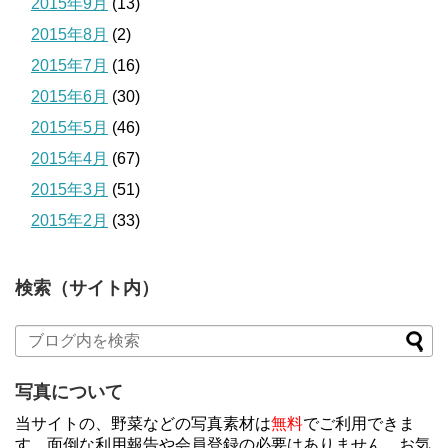
2015年9月
(13)
2015年8月
(2)
2015年7月
(16)
2015年6月
(30)
2015年5月
(46)
2015年4月
(67)
2015年3月
(51)
2015年2月
(33)
検索（サイト内）
写真について
当サイトの、野菜などの写真素材は
無料
でご利用できま
す。面倒な利用報告や会員登録の必要はありません。お気