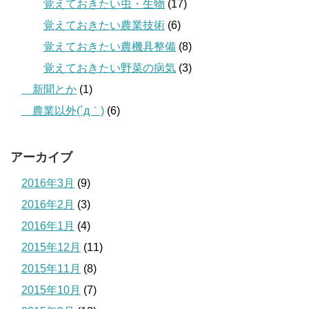
覚えておきたい虫・生物
(17)
覚えておきたい農業技術
(6)
覚えておきたい農機具整備
(8)
覚えておきたい野菜の病気
(3)
＿新聞とか
(1)
＿農業以外(´д｀)
(6)
アーカイブ
2016年3月
(9)
2016年2月
(3)
2016年1月
(4)
2015年12月
(11)
2015年11月
(8)
2015年10月
(7)