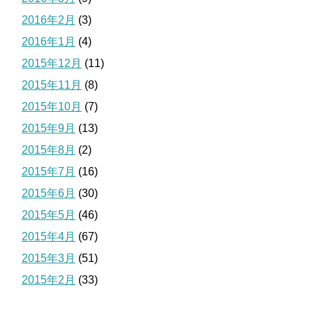
2016年2月
(3)
2016年1月
(4)
2015年12月
(11)
2015年11月
(8)
2015年10月
(7)
2015年9月
(13)
2015年8月
(2)
2015年7月
(16)
2015年6月
(30)
2015年5月
(46)
2015年4月
(67)
2015年3月
(51)
2015年2月
(33)