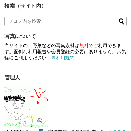
検索（サイト内）
写真について
当サイトの、野菜などの写真素材は
無料
でご利用できま
す。面倒な利用報告や会員登録の必要はありません。お気
軽にご利用ください！
※利用規約
管理人