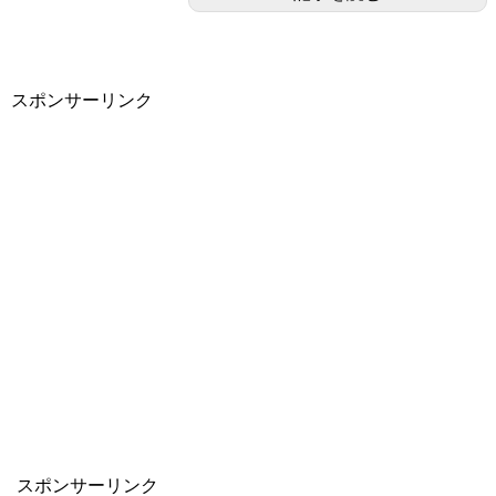
スポンサーリンク
スポンサーリンク