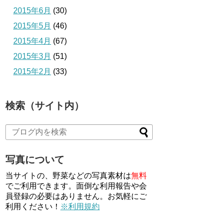
2015年6月
(30)
2015年5月
(46)
2015年4月
(67)
2015年3月
(51)
2015年2月
(33)
検索（サイト内）
写真について
当サイトの、野菜などの写真素材は
無料
でご利用できます。面倒な利用報告や会
員登録の必要はありません。お気軽にご
利用ください！
※利用規約