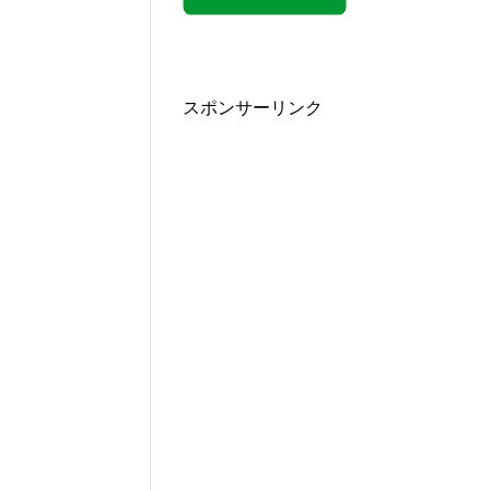
スポンサーリンク