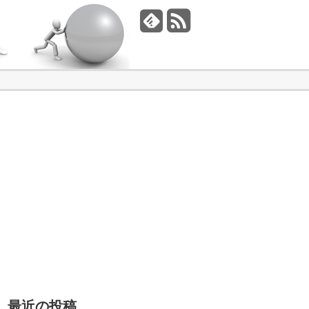
最近の投稿