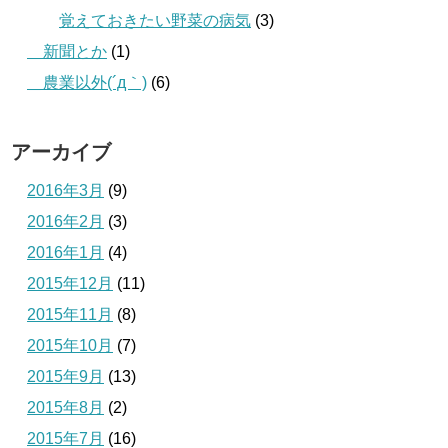
覚えておきたい野菜の病気
(3)
＿新聞とか
(1)
＿農業以外(´д｀)
(6)
アーカイブ
2016年3月
(9)
2016年2月
(3)
2016年1月
(4)
2015年12月
(11)
2015年11月
(8)
2015年10月
(7)
2015年9月
(13)
2015年8月
(2)
2015年7月
(16)