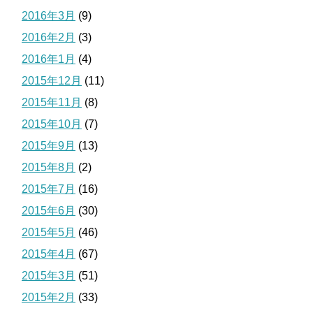
2016年3月
(9)
2016年2月
(3)
2016年1月
(4)
2015年12月
(11)
2015年11月
(8)
2015年10月
(7)
2015年9月
(13)
2015年8月
(2)
2015年7月
(16)
2015年6月
(30)
2015年5月
(46)
2015年4月
(67)
2015年3月
(51)
2015年2月
(33)