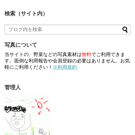
検索（サイト内）
写真について
当サイトの、野菜などの写真素材は
無料
でご利用できま
す。面倒な利用報告や会員登録の必要はありません。お気
軽にご利用ください！
※利用規約
管理人