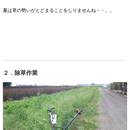
夏は草の勢いがとどまることをしりませんね・・。。
２．除草作業