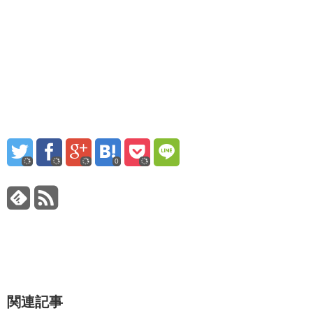
0
関連記事