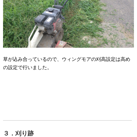
草が込み合っているので、ウィングモアの刈高設定は高め
の設定で行いました。
３．刈り跡