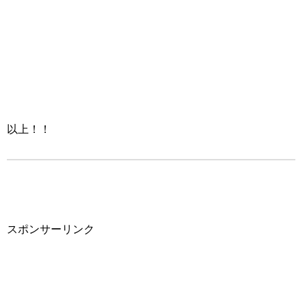
以上！！
スポンサーリンク