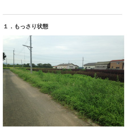
１．もっさり状態