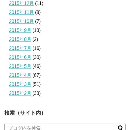
2015年12月
(11)
2015年11月
(8)
2015年10月
(7)
2015年9月
(13)
2015年8月
(2)
2015年7月
(16)
2015年6月
(30)
2015年5月
(46)
2015年4月
(67)
2015年3月
(51)
2015年2月
(33)
検索（サイト内）