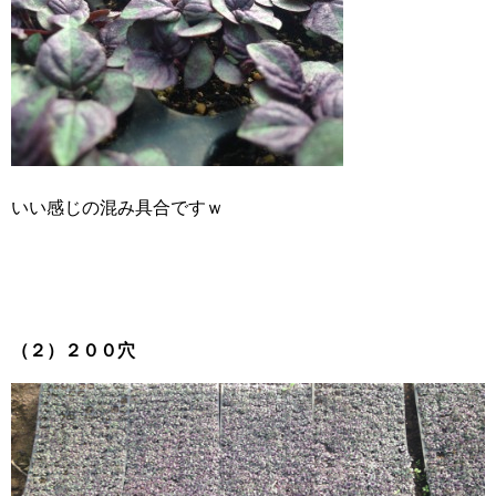
いい感じの混み具合ですｗ
（２）２００穴