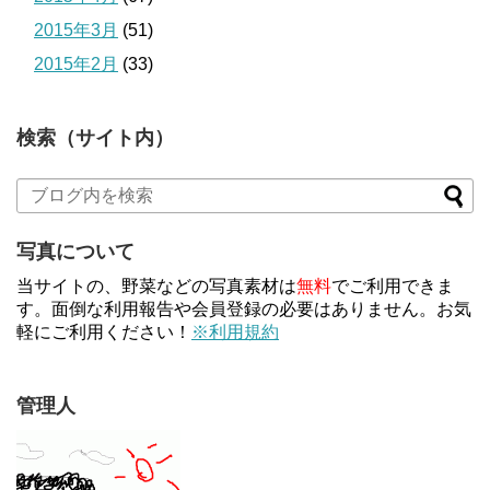
2015年3月
(51)
2015年2月
(33)
検索（サイト内）
写真について
当サイトの、野菜などの写真素材は
無料
でご利用できま
す。面倒な利用報告や会員登録の必要はありません。お気
軽にご利用ください！
※利用規約
管理人