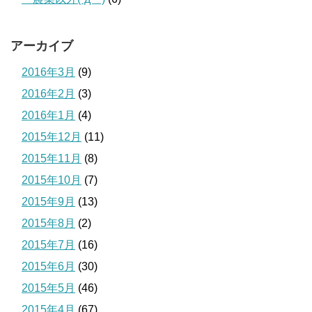
アーカイブ
2016年3月
(9)
2016年2月
(3)
2016年1月
(4)
2015年12月
(11)
2015年11月
(8)
2015年10月
(7)
2015年9月
(13)
2015年8月
(2)
2015年7月
(16)
2015年6月
(30)
2015年5月
(46)
2015年4月
(67)