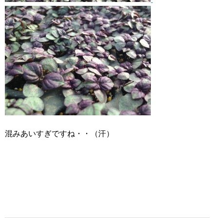
混みあいすぎですね・・（汗）