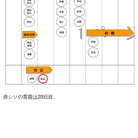
赤シソの育苗は20日目。