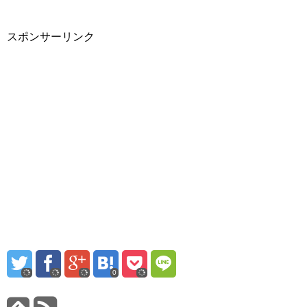
スポンサーリンク
0