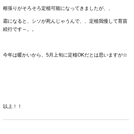
根張りがそろそろ定植可能になってきましたが、、
霜になると、シソが死んじゃうんで、、定植我慢して育苗
続行です～。。
今年は暖かいから、5月上旬に定植OKだとは思いますが☆
以上！！