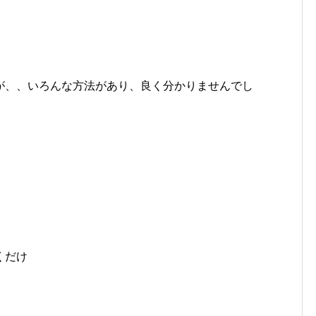
が、、いろんな方法があり、良く分かりませんでし
くだけ