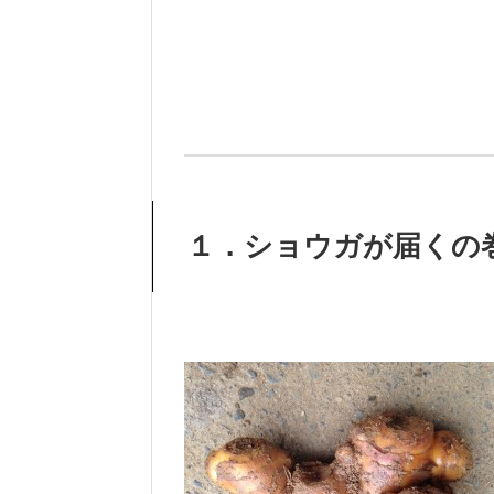
１．ショウガが届くの