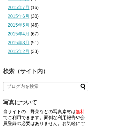
2015年7月
(16)
2015年6月
(30)
2015年5月
(46)
2015年4月
(67)
2015年3月
(51)
2015年2月
(33)
検索（サイト内）
写真について
当サイトの、野菜などの写真素材は
無料
でご利用できます。面倒な利用報告や会
員登録の必要はありません。お気軽にご