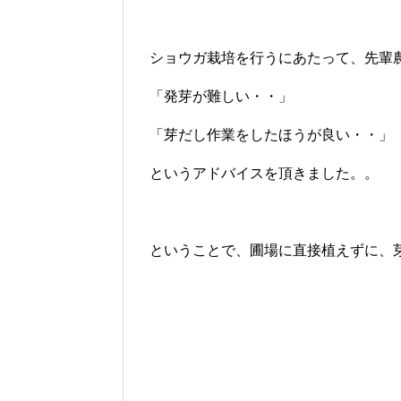
ショウガ栽培を行うにあたって、先輩
「発芽が難しい・・」
「芽だし作業をしたほうが良い・・」
というアドバイスを頂きました。。
ということで、圃場に直接植えずに、