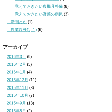
覚えておきたい農機具整備
(8)
覚えておきたい野菜の病気
(3)
＿新聞とか
(1)
＿農業以外(´д｀)
(6)
アーカイブ
2016年3月
(9)
2016年2月
(3)
2016年1月
(4)
2015年12月
(11)
2015年11月
(8)
2015年10月
(7)
2015年9月
(13)
2015年8月
(2)