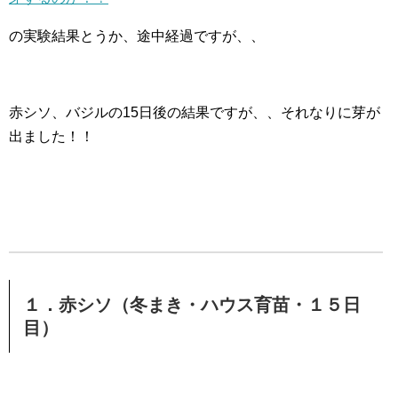
の実験結果とうか、途中経過ですが、、
赤シソ、バジルの15日後の結果ですが、、それなりに芽が
出ました！！
１．赤シソ（冬まき・ハウス育苗・１５日
目）