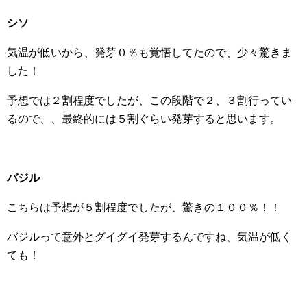
シソ
気温が低いから、発芽０％も覚悟してたので、少々驚きま
した！
予想では２割程度でしたが、この段階で２、３割行ってい
るので、、最終的には５割ぐらい発芽すると思います。
バジル
こちらは予想が５割程度でしたが、驚きの１００％！！
バジルって意外とグイグイ発芽するんですね、気温が低く
ても！