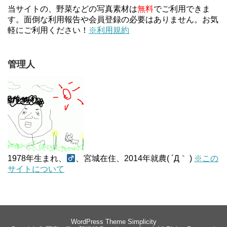
当サイトの、野菜などの写真素材は
無料
でご利用できま
す。面倒な利用報告や会員登録の必要はありません。お気
軽にご利用ください！
※利用規約
管理人
1978年生まれ、
、宮城在住、2014年就農( ´Д｀ )
※この
サイトについて
WordPress Theme
Simplicity