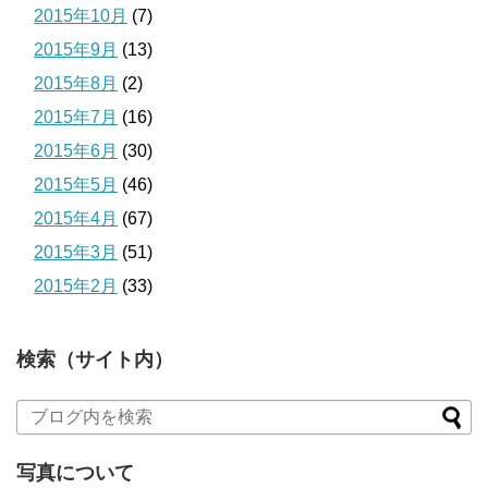
2015年10月
(7)
2015年9月
(13)
2015年8月
(2)
2015年7月
(16)
2015年6月
(30)
2015年5月
(46)
2015年4月
(67)
2015年3月
(51)
2015年2月
(33)
検索（サイト内）
写真について