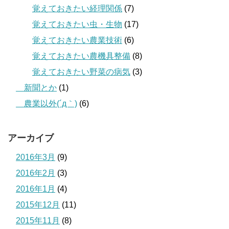
覚えておきたい経理関係
(7)
覚えておきたい虫・生物
(17)
覚えておきたい農業技術
(6)
覚えておきたい農機具整備
(8)
覚えておきたい野菜の病気
(3)
＿新聞とか
(1)
＿農業以外(´д｀)
(6)
アーカイブ
2016年3月
(9)
2016年2月
(3)
2016年1月
(4)
2015年12月
(11)
2015年11月
(8)