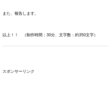
また、報告します。
以上！！ （制作時間：30分、文字数：約350文字）
スポンサーリンク