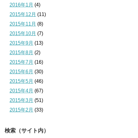
2016年1月
(4)
2015年12月
(11)
2015年11月
(8)
2015年10月
(7)
2015年9月
(13)
2015年8月
(2)
2015年7月
(16)
2015年6月
(30)
2015年5月
(46)
2015年4月
(67)
2015年3月
(51)
2015年2月
(33)
検索（サイト内）