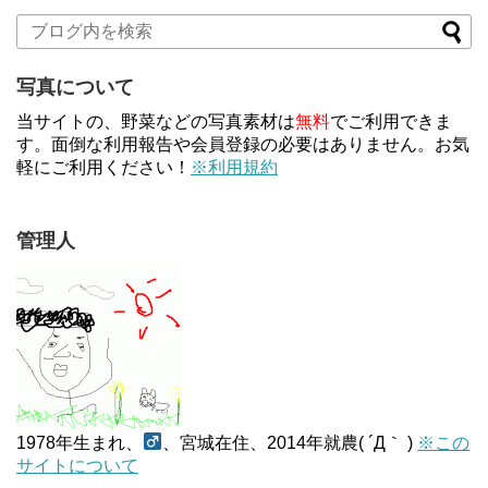
写真について
当サイトの、野菜などの写真素材は
無料
でご利用できま
す。面倒な利用報告や会員登録の必要はありません。お気
軽にご利用ください！
※利用規約
管理人
1978年生まれ、
、宮城在住、2014年就農( ´Д｀ )
※この
サイトについて