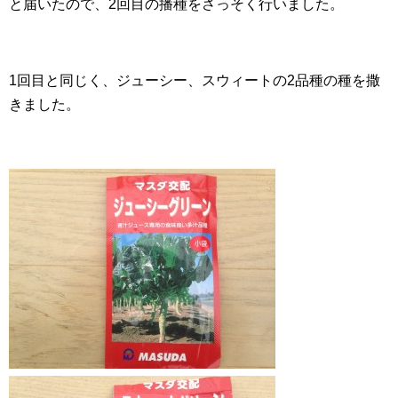
と届いたので、2回目の播種をさっそく行いました。
1回目と同じく、ジューシー、スウィートの2品種の種を撒
きました。