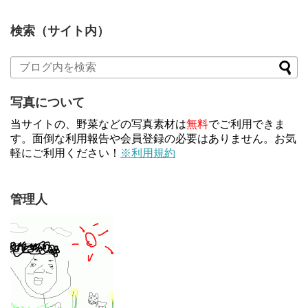
検索（サイト内）
写真について
当サイトの、野菜などの写真素材は
無料
でご利用できま
す。面倒な利用報告や会員登録の必要はありません。お気
軽にご利用ください！
※利用規約
管理人