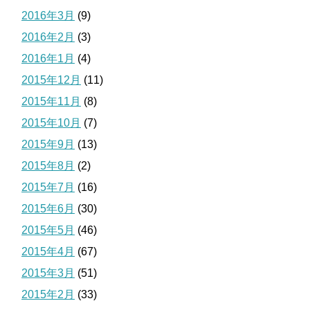
2016年3月
(9)
2016年2月
(3)
2016年1月
(4)
2015年12月
(11)
2015年11月
(8)
2015年10月
(7)
2015年9月
(13)
2015年8月
(2)
2015年7月
(16)
2015年6月
(30)
2015年5月
(46)
2015年4月
(67)
2015年3月
(51)
2015年2月
(33)