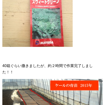
40箱ぐらい撒きましたが、約２時間で作業完了しまし
た！！