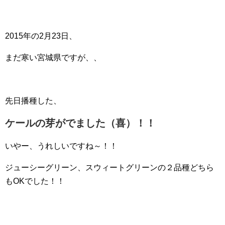
2015年の2月23日、
まだ寒い宮城県ですが、、
先日播種した、
ケールの芽がでました（喜）！！
いやー、うれしいですね～！！
ジューシーグリーン、スウィートグリーンの２品種どちら
もOKでした！！