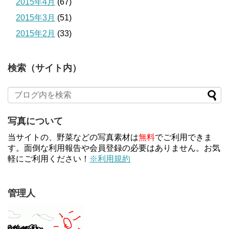
2015年4月
(67)
2015年3月
(51)
2015年2月
(33)
検索（サイト内）
写真について
当サイトの、野菜などの写真素材は
無料
でご利用できま
す。面倒な利用報告や会員登録の必要はありません。お気
軽にご利用ください！
※利用規約
管理人