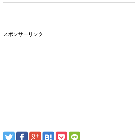
スポンサーリンク