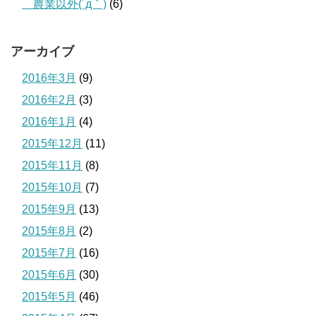
＿農業以外(´д｀)
(6)
アーカイブ
2016年3月
(9)
2016年2月
(3)
2016年1月
(4)
2015年12月
(11)
2015年11月
(8)
2015年10月
(7)
2015年9月
(13)
2015年8月
(2)
2015年7月
(16)
2015年6月
(30)
2015年5月
(46)