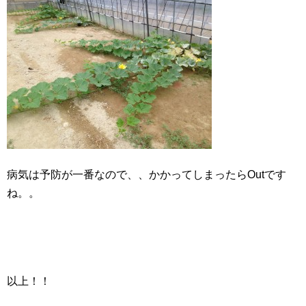
病気は予防が一番なので、、かかってしまったらOutです
ね。。
以上！！